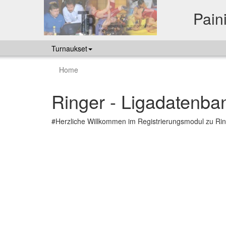
Paini
Turnaukset
Home
Ringer - Ligadatenba
#Herzliche Willkommen im Registrierungsmodul zu Rin