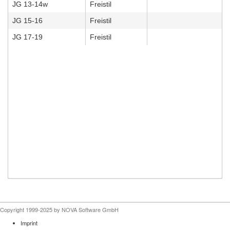
JG 13-14w
Freistil
JG 15-16
Freistil
JG 17-19
Freistil
Copyright 1999-2025 by NOVA Software GmbH
Imprint